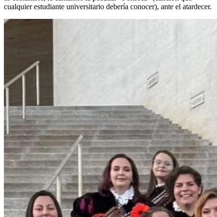
cualquier estudiante universitario debería conocer), ante el atardecer.