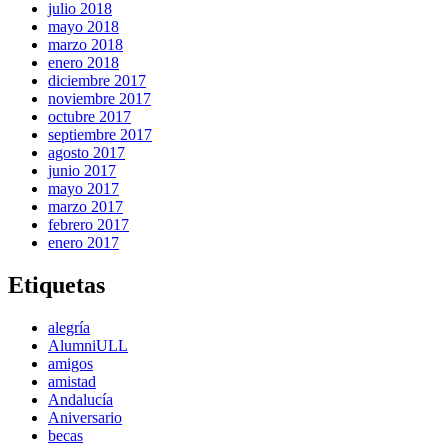
julio 2018
mayo 2018
marzo 2018
enero 2018
diciembre 2017
noviembre 2017
octubre 2017
septiembre 2017
agosto 2017
junio 2017
mayo 2017
marzo 2017
febrero 2017
enero 2017
Etiquetas
alegría
AlumniULL
amigos
amistad
Andalucía
Aniversario
becas