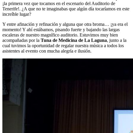
¡la primera vez que tocamos en el escenario del Auditorio de
Tenerife!. ¿A que no te imaginabas que algún día tocaríamos en este
increíble lugar?
Y entre afinación y refinación y alguna que otra broma… ¡ya era el
momento! Y ahí estábamos, pisando fuerte y bajando las largas
escaleras de nuestro magnífico auditorio. Estuvimos muy bien
acompañadas por la
Tuna de Medicina de La Laguna
, junto a la
cual tuvimos la oportunidad de regalar nuestra música a todos los
asistentes al evento con mucha alegría e ilusión.