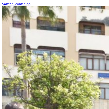
Saltar al contenido