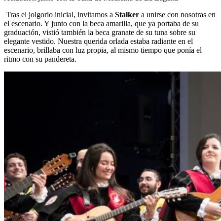
Tras el jolgorio inicial, invitamos a
Stalker
a unirse con nosotras en
el escenario. Y junto con la beca amarilla, que ya portaba de su
graduación, vistió también la beca granate de su tuna sobre su
elegante vestido. Nuestra querida orlada estaba radiante en el
escenario, brillaba con luz propia, al mismo tiempo que ponía el
ritmo con su pandereta.