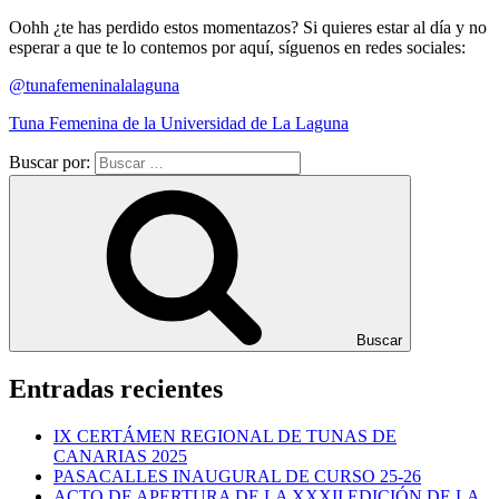
Oohh ¿te has perdido estos momentazos? Si quieres estar al día y no
esperar a que te lo contemos por aquí, síguenos en redes sociales:
@tunafemeninalalaguna
Tuna Femenina de la Universidad de La Laguna
Buscar por:
Buscar
Entradas recientes
IX CERTÁMEN REGIONAL DE TUNAS DE
CANARIAS 2025
PASACALLES INAUGURAL DE CURSO 25-26
ACTO DE APERTURA DE LA XXXII EDICIÓN DE LA