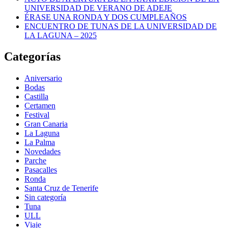
UNIVERSIDAD DE VERANO DE ADEJE
ÉRASE UNA RONDA Y DOS CUMPLEAÑOS
ENCUENTRO DE TUNAS DE LA UNIVERSIDAD DE
LA LAGUNA – 2025
Categorías
Aniversario
Bodas
Castilla
Certamen
Festival
Gran Canaria
La Laguna
La Palma
Novedades
Parche
Pasacalles
Ronda
Santa Cruz de Tenerife
Sin categoría
Tuna
ULL
Viaje