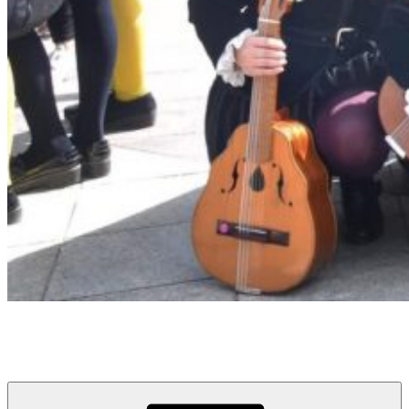
Tuna Femenina de la Universidad de La Laguna
Universidad de La Laguna, Tenerife