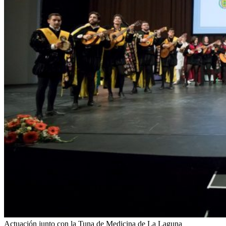
Actuación junto con la Tuna de Medicina de La Laguna