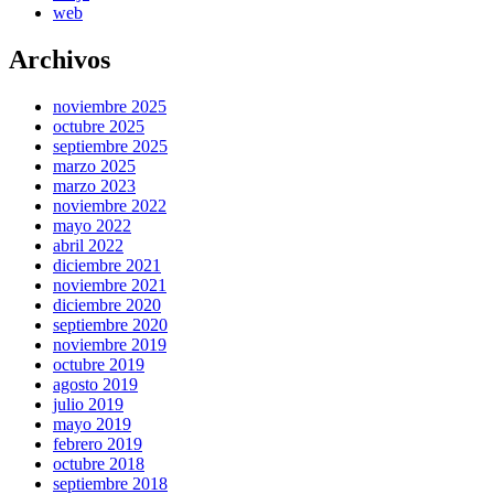
web
Archivos
noviembre 2025
octubre 2025
septiembre 2025
marzo 2025
marzo 2023
noviembre 2022
mayo 2022
abril 2022
diciembre 2021
noviembre 2021
diciembre 2020
septiembre 2020
noviembre 2019
octubre 2019
agosto 2019
julio 2019
mayo 2019
febrero 2019
octubre 2018
septiembre 2018