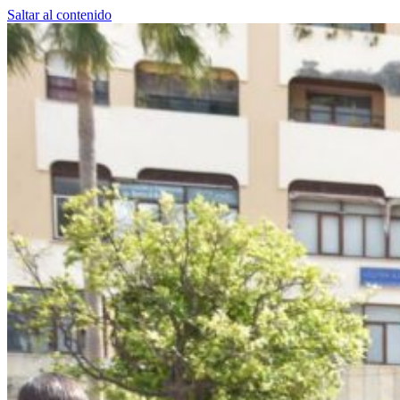
Saltar al contenido