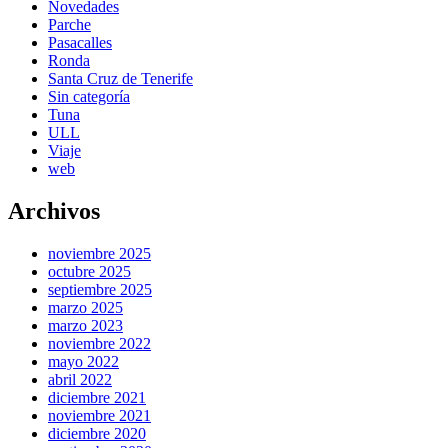
Novedades
Parche
Pasacalles
Ronda
Santa Cruz de Tenerife
Sin categoría
Tuna
ULL
Viaje
web
Archivos
noviembre 2025
octubre 2025
septiembre 2025
marzo 2025
marzo 2023
noviembre 2022
mayo 2022
abril 2022
diciembre 2021
noviembre 2021
diciembre 2020