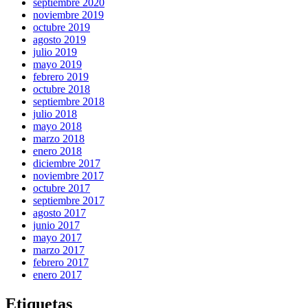
septiembre 2020
noviembre 2019
octubre 2019
agosto 2019
julio 2019
mayo 2019
febrero 2019
octubre 2018
septiembre 2018
julio 2018
mayo 2018
marzo 2018
enero 2018
diciembre 2017
noviembre 2017
octubre 2017
septiembre 2017
agosto 2017
junio 2017
mayo 2017
marzo 2017
febrero 2017
enero 2017
Etiquetas