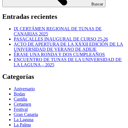
Buscar
Entradas recientes
IX CERTÁMEN REGIONAL DE TUNAS DE
CANARIAS 2025
PASACALLES INAUGURAL DE CURSO 25-26
ACTO DE APERTURA DE LA XXXII EDICIÓN DE LA
UNIVERSIDAD DE VERANO DE ADEJE
ÉRASE UNA RONDA Y DOS CUMPLEAÑOS
ENCUENTRO DE TUNAS DE LA UNIVERSIDAD DE
LA LAGUNA – 2025
Categorías
Aniversario
Bodas
Castilla
Certamen
Festival
Gran Canaria
La Laguna
La Palma