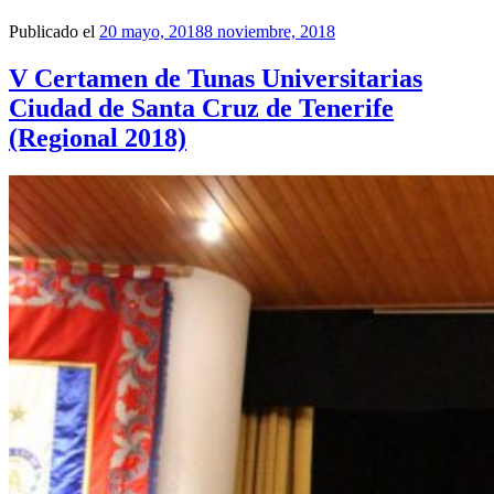
Publicado el
20 mayo, 2018
8 noviembre, 2018
V Certamen de Tunas Universitarias
Ciudad de Santa Cruz de Tenerife
(Regional 2018)