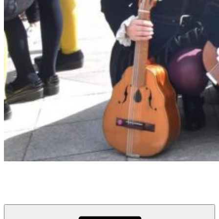
Tuna Femenina de la Universidad de La Laguna
Universidad de La Laguna, Tenerife