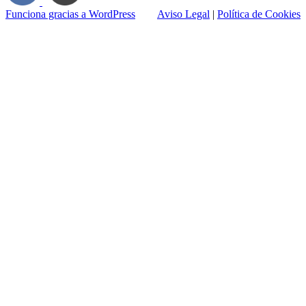
Funciona gracias a WordPress
Aviso Legal
|
Política de Cookies