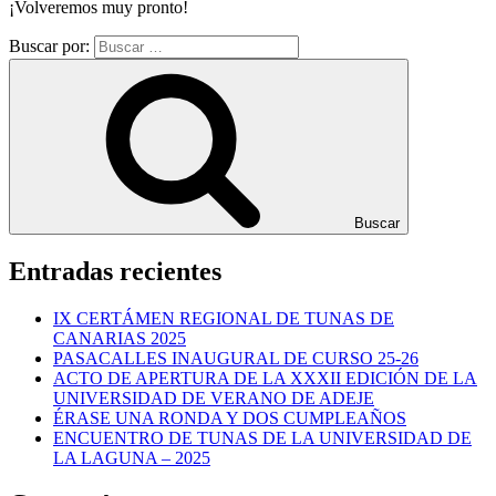
¡Volveremos muy pronto!
Buscar por:
Buscar
Entradas recientes
IX CERTÁMEN REGIONAL DE TUNAS DE
CANARIAS 2025
PASACALLES INAUGURAL DE CURSO 25-26
ACTO DE APERTURA DE LA XXXII EDICIÓN DE LA
UNIVERSIDAD DE VERANO DE ADEJE
ÉRASE UNA RONDA Y DOS CUMPLEAÑOS
ENCUENTRO DE TUNAS DE LA UNIVERSIDAD DE
LA LAGUNA – 2025