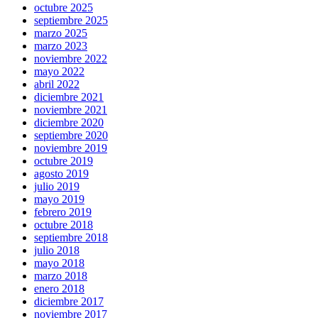
octubre 2025
septiembre 2025
marzo 2025
marzo 2023
noviembre 2022
mayo 2022
abril 2022
diciembre 2021
noviembre 2021
diciembre 2020
septiembre 2020
noviembre 2019
octubre 2019
agosto 2019
julio 2019
mayo 2019
febrero 2019
octubre 2018
septiembre 2018
julio 2018
mayo 2018
marzo 2018
enero 2018
diciembre 2017
noviembre 2017