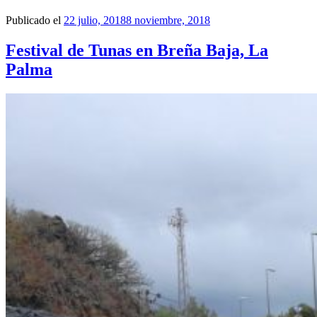
Publicado el
22 julio, 2018
8 noviembre, 2018
Festival de Tunas en Breña Baja, La
Palma