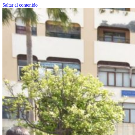
Saltar al contenido