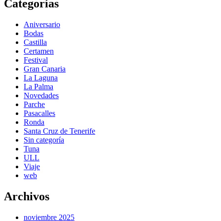
Categorías
Aniversario
Bodas
Castilla
Certamen
Festival
Gran Canaria
La Laguna
La Palma
Novedades
Parche
Pasacalles
Ronda
Santa Cruz de Tenerife
Sin categoría
Tuna
ULL
Viaje
web
Archivos
noviembre 2025