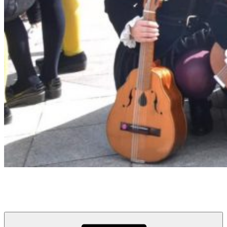
Tuna Femenina de la Universidad de La Laguna
Universidad de La Laguna, Tenerife