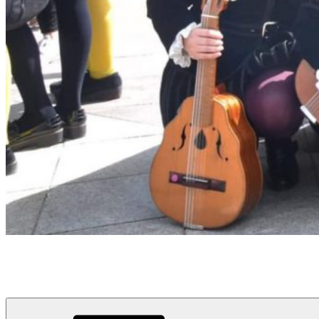
Tuna Femenina de la Universidad de La Laguna
Universidad de La Laguna, Tenerife