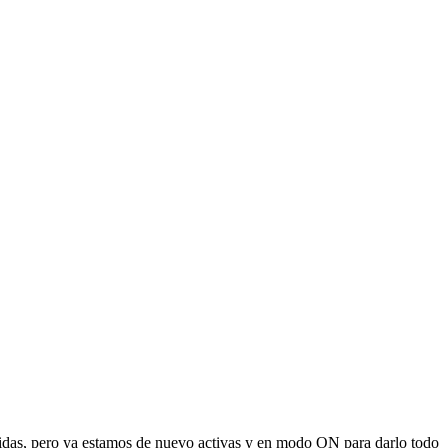
idas, pero ya estamos de nuevo activas y en modo ON para darlo todo