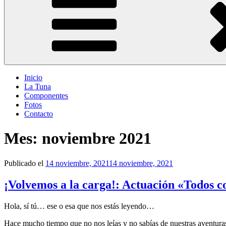
Inicio
La Tuna
Componentes
Fotos
Contacto
Mes:
noviembre 2021
Publicado el
14 noviembre, 2021
14 noviembre, 2021
¡Volvemos a la carga!: Actuación «Todos 
Hola, sí tú… ese o esa que nos estás leyendo…
Hace mucho tiempo que no nos leías y no sabías de nuestras aventur