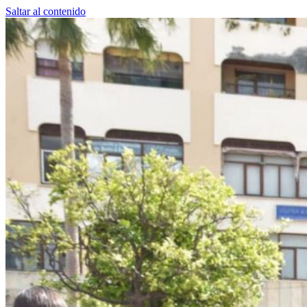
Saltar al contenido