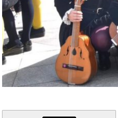
Tuna Femenina de la Universidad de La Laguna
Universidad de La Laguna, Tenerife