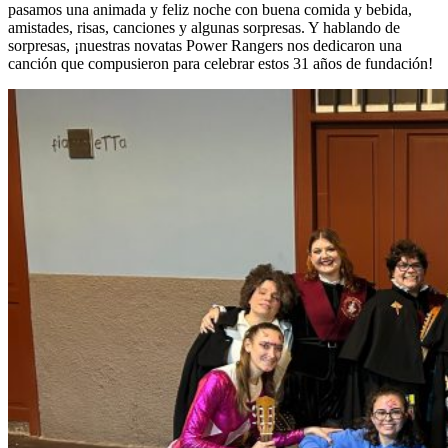
pasamos una animada y feliz noche con buena comida y bebida,
amistades, risas, canciones y algunas sorpresas. Y hablando de
sorpresas, ¡nuestras novatas Power Rangers nos dedicaron una
canción que compusieron para celebrar estos 31 años de fundación!