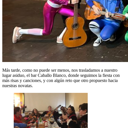
Más tarde, como no puede ser menos, nos trasladamos a nuestro
lugar asiduo, el bar Caballo Blanco, donde seguimos la fiesta con
más risas y canciones, y con algún reto que otro propuesto hacia
nuestras novatas.