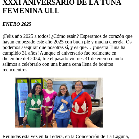
XXXI ANIVERSARIO DE LA TUNA
FEMENINA ULL
ENERO 2025
¡Feliz año 2025 a todos! ¿Cómo están? Esperamos de corazón que
hayan empezado este año 2025 con buen pie y mucha energía. Os
podemos asegurar que nosotras sí, y es que… ¡nuestra Tuna ha
cumplido 31 años! Aunque el aniversario fue realmente en
diciembre del 2024, fue el pasado viernes 31 de enero cuando
salimos a celebrarlo con una buena cena llena de bonitos
reencuentros.
Reunidas esta vez en la Tedera, en la Concepción de La Laguna,