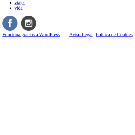
viajes
vida
Funciona gracias a WordPress
Aviso Legal
|
Política de Cookies