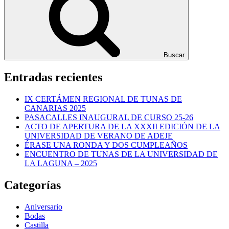
Buscar
Entradas recientes
IX CERTÁMEN REGIONAL DE TUNAS DE
CANARIAS 2025
PASACALLES INAUGURAL DE CURSO 25-26
ACTO DE APERTURA DE LA XXXII EDICIÓN DE LA
UNIVERSIDAD DE VERANO DE ADEJE
ÉRASE UNA RONDA Y DOS CUMPLEAÑOS
ENCUENTRO DE TUNAS DE LA UNIVERSIDAD DE
LA LAGUNA – 2025
Categorías
Aniversario
Bodas
Castilla