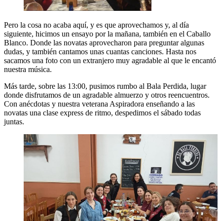
Pero la cosa no acaba aquí, y es que aprovechamos y, al día
siguiente, hicimos un ensayo por la mañana, también en el Caballo
Blanco. Donde las novatas aprovecharon para preguntar algunas
dudas, y también cantamos unas cuantas canciones. Hasta nos
sacamos una foto con un extranjero muy agradable al que le encantó
nuestra música.
Más tarde, sobre las 13:00, pusimos rumbo al Bala Perdida, lugar
donde disfrutamos de un agradable almuerzo y otros reencuentros.
Con anécdotas y nuestra veterana Aspiradora enseñando a las
novatas una clase express de ritmo, despedimos el sábado todas
juntas.