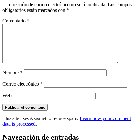
Tu dirección de correo electrónico no será publicada.
Los campos
obligatorios están marcados con
*
Comentario
*
Nombre
*
Correo electrónico
*
Web
This site uses Akismet to reduce spam.
Learn how your comment
data is processed
.
Navegación de entradas