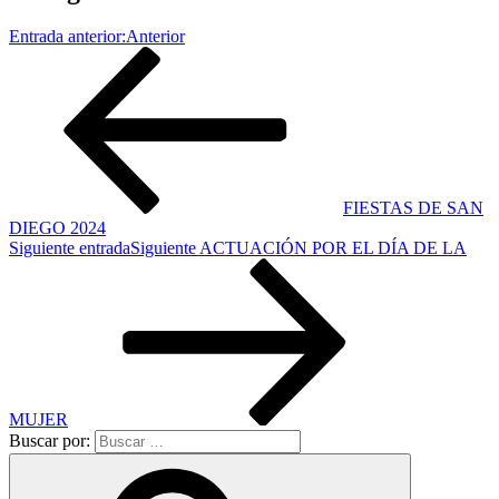
Entrada anterior:
Anterior
FIESTAS DE SAN
DIEGO 2024
Siguiente entrada
Siguiente
ACTUACIÓN POR EL DÍA DE LA
MUJER
Buscar por: