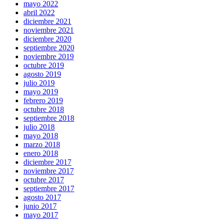
mayo 2022
abril 2022
diciembre 2021
noviembre 2021
diciembre 2020
septiembre 2020
noviembre 2019
octubre 2019
agosto 2019
julio 2019
mayo 2019
febrero 2019
octubre 2018
septiembre 2018
julio 2018
mayo 2018
marzo 2018
enero 2018
diciembre 2017
noviembre 2017
octubre 2017
septiembre 2017
agosto 2017
junio 2017
mayo 2017