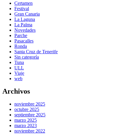
Certamen
Festival
Gran Canaria
La Laguna
La Palma
Novedades
Parche
Pasacalles
Ronda
Santa Cruz de Tenerife
Sin categoría
Tuna
ULL
Viaje
web
Archivos
noviembre 2025
octubre 2025
septiembre 2025
marzo 2025
marzo 2023
noviembre 2022